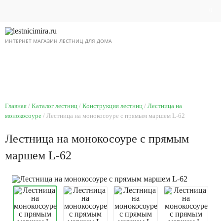
0
ИНТЕРНЕТ МАГАЗИН ЛЕСТНИЦ ДЛЯ ДОМА
8 495 518 87 12
Ежедневно с 9 до 21
Главная
Каталог лестниц
Конструкция лестниц
Лестница на
монокосоуре
Лестница на монокосоуре с прямым маршем L-62
Лестница на монокосоуре с прямым
маршем L-62