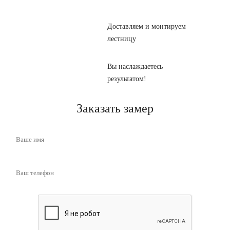
Доставляем и монтируем
лестницу
Вы наслаждаетесь
результатом!
Заказать замер