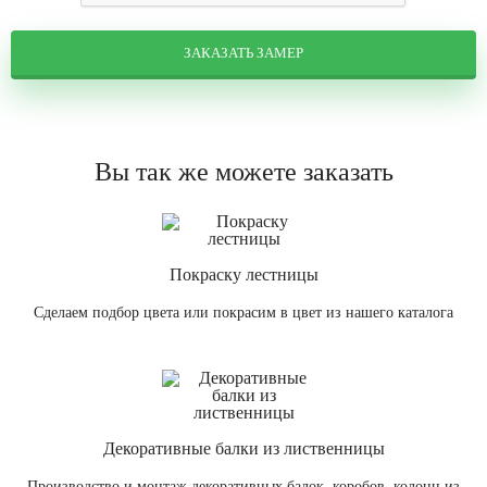
ЗАКАЗАТЬ ЗАМЕР
Вы так же можете заказать
Покраску лестницы
Сделаем подбор цвета или покрасим в цвет из нашего каталога
Декоративные балки из лиственницы
Производство и монтаж декоративных балок, коробов, колонн из