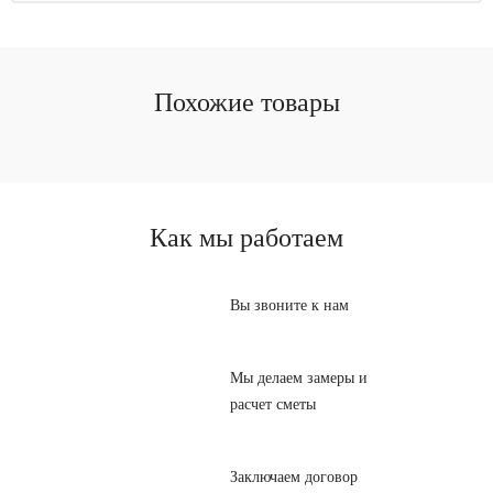
Похожие товары
Как мы работаем
Вы звоните к нам
Мы делаем замеры и
расчет сметы
Заключаем договор