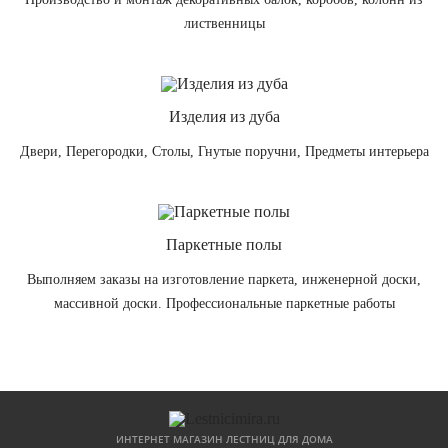
лиственницы
Изделия из дуба
Двери, Перегородки, Столы, Гнутые поручни, Предметы интерьера
Паркетные полы
Выполняем заказы на изготовление паркета, инженерной доски,
массивной доски. Профессиональные паркетные работы
ИНТЕРНЕТ МАГАЗИН ЛЕСТНИЦ ДЛЯ ДОМА