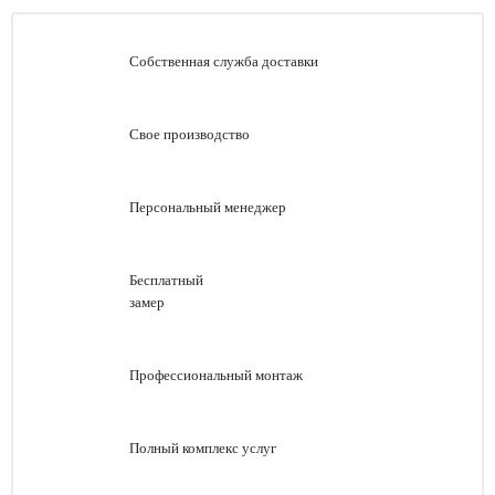
Собственная служба доставки
Свое производство
Персональный менеджер
Бесплатный
замер
Профессиональный монтаж
Полный комплекс услуг