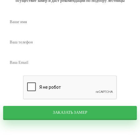
осуществит замер и даст рекомендации по подбору лестницы
ЗАКАЗАТЬ ЗАМЕР