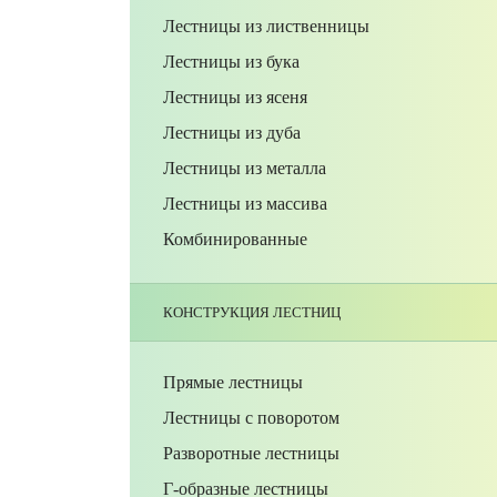
Лестницы из лиственницы
Лестницы из бука
Лестницы из ясеня
Лестницы из дуба
Лестницы из металла
Лестницы из массива
Комбинированные
КОНСТРУКЦИЯ ЛЕСТНИЦ
Прямые лестницы
Лестницы с поворотом
Разворотные лестницы
Г-образные лестницы