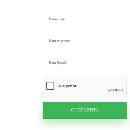
ОТПРАВИТЬ