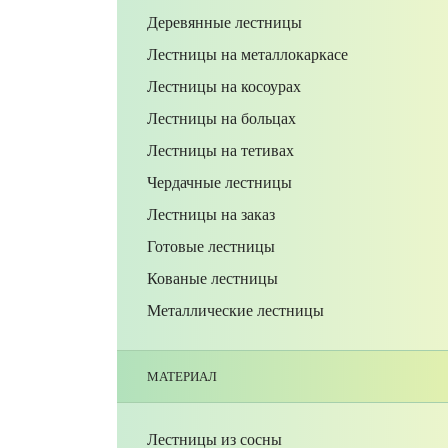
Деревянные лестницы
Лестницы на металлокаркасе
Лестницы на косоурах
Лестницы на больцах
Лестницы на тетивах
Чердачные лестницы
Лестницы на заказ
Готовые лестницы
Кованые лестницы
Металлические лестницы
МАТЕРИАЛ
Лестницы из сосны