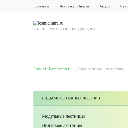
Контакты
Доставка / Оплата
Акции
Стат
ИНТЕРНЕТ МАГАЗИН ЛЕСТНИЦ ДЛЯ ДОМА
КАТАЛОГ ЛЕСТНИЦ
ЛЕСТНИЦ
Главная
Каталог лестниц
Виды межэтажных лестниц
ВИДЫ МЕЖЭТАЖНЫХ ЛЕСТНИЦ
Модульные лестницы
Винтовые лестницы