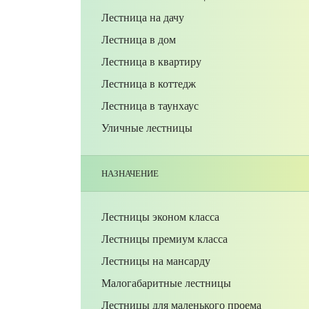
Лестница на дачу
Лестница в дом
Лестница в квартиру
Лестница в коттедж
Лестница в таунхаус
Уличные лестницы
НАЗНАЧЕНИЕ
Лестницы эконом класса
Лестницы премиум класса
Лестницы на мансарду
Малогабаритные лестницы
Лестницы для маленького проема