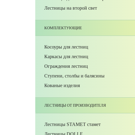
Лестницы на второй свет
КОМПЛЕКТУЮЩИЕ
Косоуры для лестниц
Каркасы для лестниц
Ограждения лестниц
Ступени, столбы и балясины
Кованые изделия
ЛЕСТНИЦЫ ОТ ПРОИЗВОДИТЕЛЯ
Лестницы STAMET стамет
Лестницы DOLLE