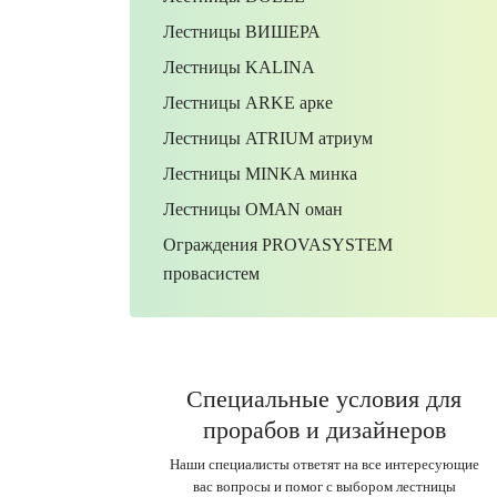
Лестницы ВИШЕРА
Лестницы KALINA
Лестницы ARKE арке
Лестницы ATRIUM атриум
Лестницы MINKA минка
Лестницы OMAN оман
Ограждения PROVASYSTEM
провасистем
Специальные условия для
прорабов и дизайнеров
Наши специалисты ответят на все интересующие
вас вопросы и помог с выбором лестницы