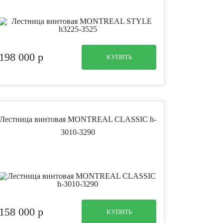
198 000
p
КУПИТЬ
Лестница винтовая MONTREAL CLASSIC h-
3010-3290
158 000
p
КУПИТЬ