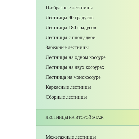
П-образные лестницы
Лестницы 90 градусов
Лестницы 180 градусов
Лестницы с площадкой
Забежные лестницы
Лестницы на одном косоуре
Лестницы на двух косоурах
Лестница на монокосоуре
Каркасные лестницы
Сборные лестницы
ЛЕСТНИЦЫ НА ВТОРОЙ ЭТАЖ
Межэтажные лестницы