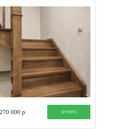
270 000
p
КУПИТЬ