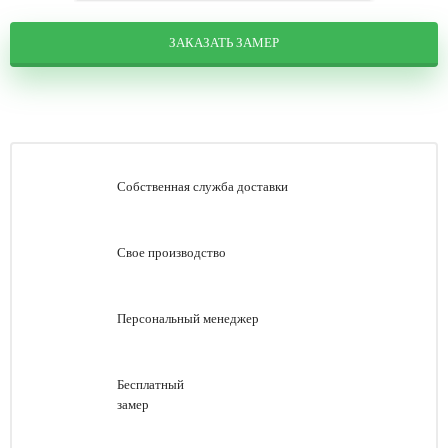
ЗАКАЗАТЬ ЗАМЕР
Собственная служба доставки
Свое производство
Персональный менеджер
Бесплатный
замер