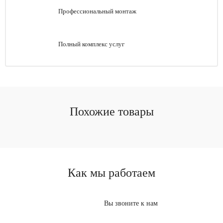
Профессиональный монтаж
Полный комплекс услуг
Похожие товары
Как мы работаем
Вы звоните к нам