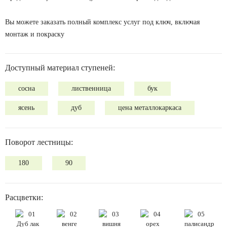
Вы можете заказать полный комплекс услуг под ключ, включая
монтаж и покраску
Доступный материал ступеней:
сосна
лиственница
бук
ясень
дуб
цена металлокаркаса
Поворот лестницы:
180
90
Расцветки: