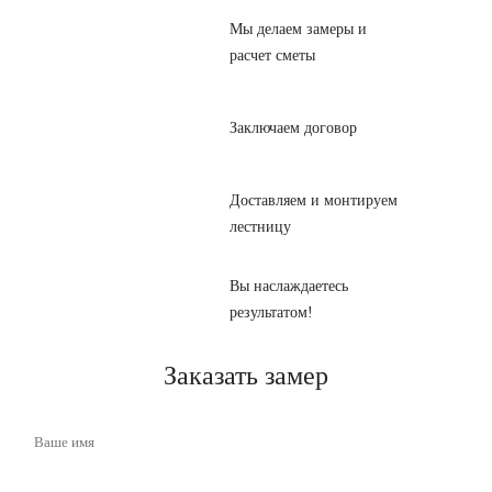
Мы делаем замеры и
расчет сметы
Заключаем договор
Доставляем и монтируем
лестницу
Вы наслаждаетесь
результатом!
Заказать замер