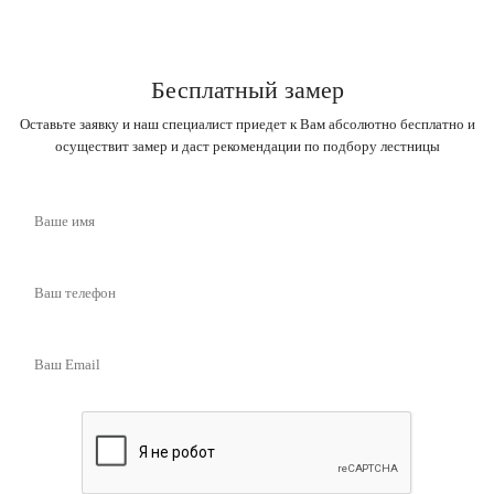
Бесплатный замер
Оставьте заявку и наш специалист приедет к Вам абсолютно бесплатно и
осуществит замер и даст рекомендации по подбору лестницы