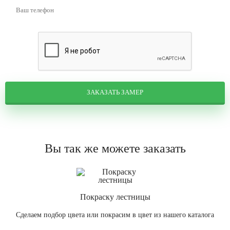
ЗАКАЗАТЬ ЗАМЕР
Вы так же можете заказать
Покраску лестницы
Сделаем подбор цвета или покрасим в цвет из нашего каталога