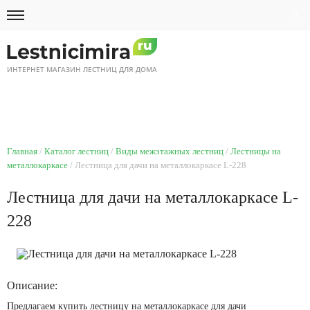
0
ИНТЕРНЕТ МАГАЗИН ЛЕСТНИЦ ДЛЯ ДОМА
8 495 518 87 12
Ежедневно с 9 до 21
Главная
Каталог лестниц
Виды межэтажных лестниц
Лестницы на
металлокаркасе
Лестница для дачи на металлокаркасе L-228
Лестница для дачи на металлокаркасе L-
228
Описание:
Предлагаем купить лестницу на металлокаркасе для дачи