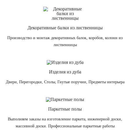
Декоративные балки из лиственницы
Производство и монтаж декоративных балок, коробов, колонн из
лиственницы
Изделия из дуба
Двери, Перегородки, Столы, Гнутые поручни, Предметы интерьера
Паркетные полы
Выполняем заказы на изготовление паркета, инженерной доски,
массивной доски. Профессиональные паркетные работы