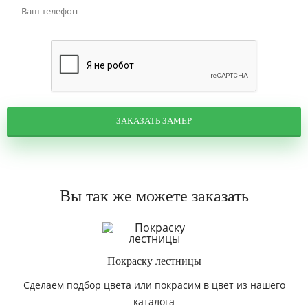
ЗАКАЗАТЬ ЗАМЕР
Вы так же можете заказать
Покраску лестницы
Сделаем подбор цвета или покрасим в цвет из нашего
каталога