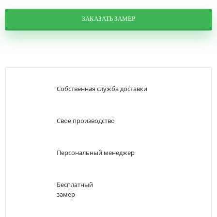
ЗАКАЗАТЬ ЗАМЕР
Собственная служба доставки
Свое производство
Персональный менеджер
Бесплатный
замер