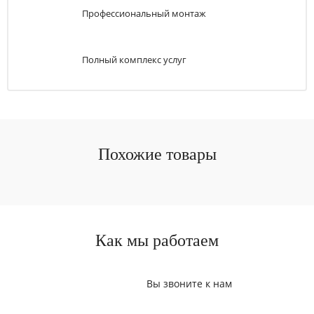
Профессиональный монтаж
Полный комплекс услуг
Похожие товары
Как мы работаем
Вы звоните к нам