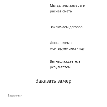
Мы делаем замеры и
расчет сметы
Заключаем договор
Доставляем и
монтируем лестницу
Вы наслаждаетесь
результатом!
Заказать замер