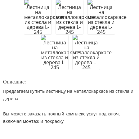
Описание:
Предлагаем купить лестницу на металлокаркасе из стекла и
дерева
Вы можете заказать полный комплекс услуг под ключ,
включая монтаж и покраску