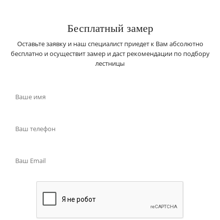
Бесплатный замер
Оставьте заявку и наш специалист приедет к Вам абсолютно
бесплатно и осуществит замер и даст рекомендации по подбору
лестницы