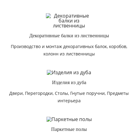
Декоративные балки из лиственницы
Производство и монтаж декоративных балок, коробов,
колонн из лиственницы
Изделия из дуба
Двери, Перегородки, Столы, Гнутые поручни, Предметы
интерьера
Паркетные полы