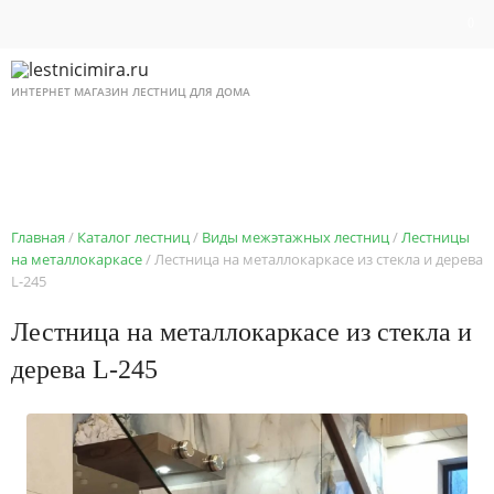
0
ИНТЕРНЕТ МАГАЗИН ЛЕСТНИЦ ДЛЯ ДОМА
8 495 518 87 12
Ежедневно с 9 до 21
Главная
Каталог лестниц
Виды межэтажных лестниц
Лестницы
на металлокаркасе
Лестница на металлокаркасе из стекла и дерева
L-245
Лестница на металлокаркасе из стекла и
дерева L-245