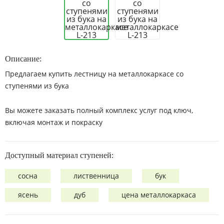
Описание:
Предлагаем купить лестницу на металлокаркасе со
ступенями из бука
Вы можете заказать полный комплекс услуг под ключ,
включая монтаж и покраску
Доступный материал ступеней:
сосна
лиственница
бук
ясень
дуб
цена металлокаркаса