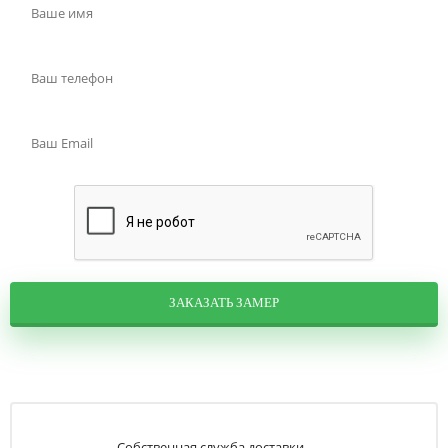
ЗАКАЗАТЬ ЗАМЕР
Собственная служба доставки