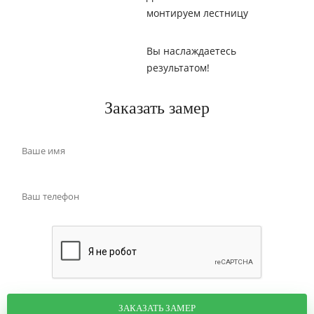
монтируем лестницу
Вы наслаждаетесь
результатом!
Заказать замер
ЗАКАЗАТЬ ЗАМЕР