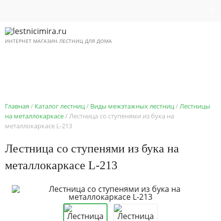
0
ИНТЕРНЕТ МАГАЗИН ЛЕСТНИЦ ДЛЯ ДОМА
8 495 518 87 12
Ежедневно с 9 до 21
Главная
Каталог лестниц
Виды межэтажных лестниц
Лестницы
на металлокаркасе
Лестница со ступенями из бука на
металлокаркасе L-213
Лестница со ступенями из бука на
металлокаркасе L-213