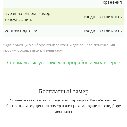
хранения
выезд на объект, замеры,
входит в стоимость
консультация:
монтаж под ключ:
входит в стоимость
* для помощи в выборе комплектации для вашего помещения
просим обращаться к менеджеру.
Специальные условия для прорабов и дизайнеров
Бесплатный замер
Оставьте заявку и наш специалист приедет к Вам абсолютно
бесплатно и осуществит замер и даст рекомендации по подбору
лестницы