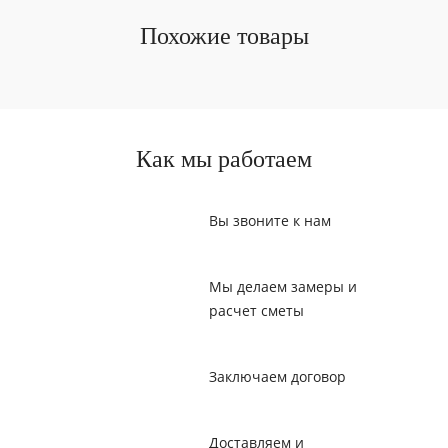
Похожие товары
Как мы работаем
Вы звоните к нам
Мы делаем замеры и
расчет сметы
Заключаем договор
Доставляем и