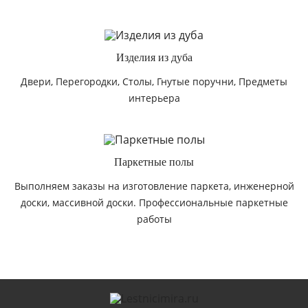
Изделия из дуба
Двери, Перегородки, Столы, Гнутые поручни, Предметы
интерьера
Паркетные полы
Выполняем заказы на изготовление паркета, инженерной
доски, массивной доски. Профессиональные паркетные
работы