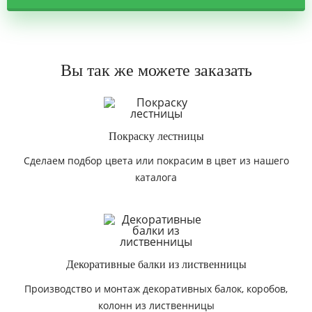
Вы так же можете заказать
Покраску лестницы
Сделаем подбор цвета или покрасим в цвет из нашего
каталога
Декоративные балки из лиственницы
Производство и монтаж декоративных балок, коробов,
колонн из лиственницы