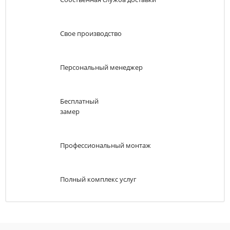
Свое производство
Персональный менеджер
Бесплатный
замер
Профессиональный монтаж
Полный комплекс услуг