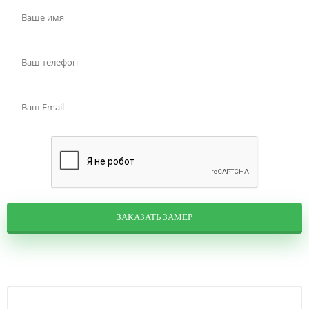
ЗАКАЗАТЬ ЗАМЕР