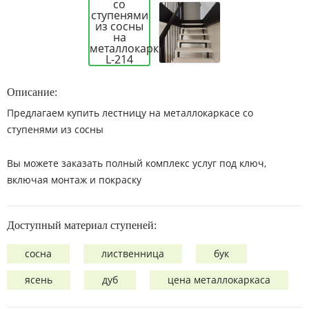
Описание:
Предлагаем купить лестницу на металлокаркасе со
ступенями из сосны
Вы можете заказать полный комплекс услуг под ключ,
включая монтаж и покраску
Доступный материал ступеней:
сосна
лиственница
бук
ясень
дуб
цена металлокаркаса