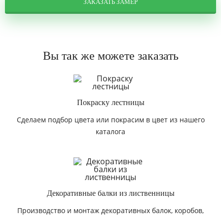
ЗАКАЗАТЬ ЗАМЕР
Вы так же можете заказать
Покраску лестницы
Сделаем подбор цвета или покрасим в цвет из нашего
каталога
Декоративные балки из лиственницы
Производство и монтаж декоративных балок, коробов,