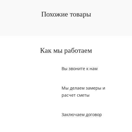
Похожие товары
Как мы работаем
Вы звоните к нам
Мы делаем замеры и
расчет сметы
Заключаем договор