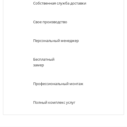
Собственная служба доставки
Свое производство
Персональный менеджер
Бесплатный
замер
Профессиональный монтаж
Полный комплекс услуг