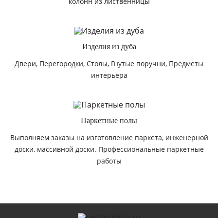
колонн из лиственницы
Изделия из дуба
Двери, Перегородки, Столы, Гнутые поручни, Предметы
интерьера
Паркетные полы
Выполняем заказы на изготовление паркета, инженерной
доски, массивной доски. Профессиональные паркетные
работы