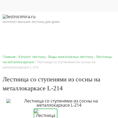
0
ИНТЕРНЕТ МАГАЗИН ЛЕСТНИЦ ДЛЯ ДОМА
8 495 518 87 12
Ежедневно с 9 до 21
Главная
Каталог лестниц
Виды межэтажных лестниц
Лестницы
на металлокаркасе
Лестница со ступенями из сосны на
металлокаркасе L-214
Лестница со ступенями из сосны на
металлокаркасе L-214