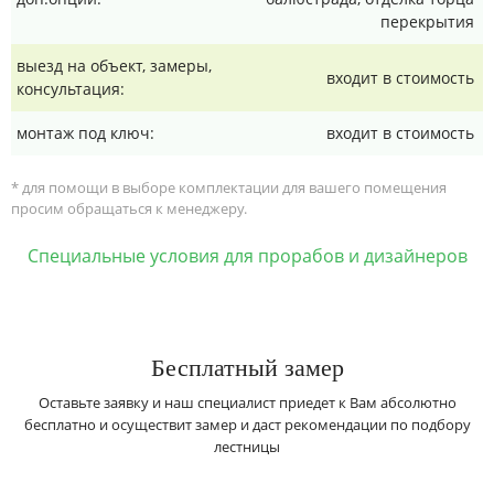
перекрытия
выезд на объект, замеры,
входит в стоимость
консультация:
монтаж под ключ:
входит в стоимость
* для помощи в выборе комплектации для вашего помещения
просим обращаться к менеджеру.
Специальные условия для прорабов и дизайнеров
Бесплатный замер
Оставьте заявку и наш специалист приедет к Вам абсолютно
бесплатно и осуществит замер и даст рекомендации по подбору
лестницы