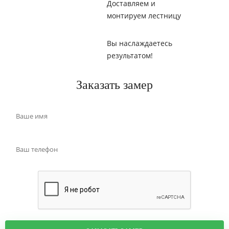
Доставляем и
монтируем лестницу
Вы наслаждаетесь
результатом!
Заказать замер