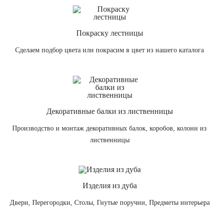
Покраску лестницы
Сделаем подбор цвета или покрасим в цвет из нашего каталога
Декоративные балки из лиственницы
Производство и монтаж декоративных балок, коробов, колонн из
лиственницы
Изделия из дуба
Двери, Перегородки, Столы, Гнутые поручни, Предметы интерьера