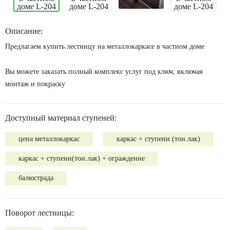
Описание:
Предлагаем купить лестницу на металлокаркасе в частном доме
Вы можете заказать полный комплекс услуг под ключ, включая
монтаж и покраску
Доступный материал ступеней:
цена металлокаркас
каркас + ступени (тон.лак)
каркас + ступени(тон.лак) + ограждение
балюстрада
Поворот лестницы: