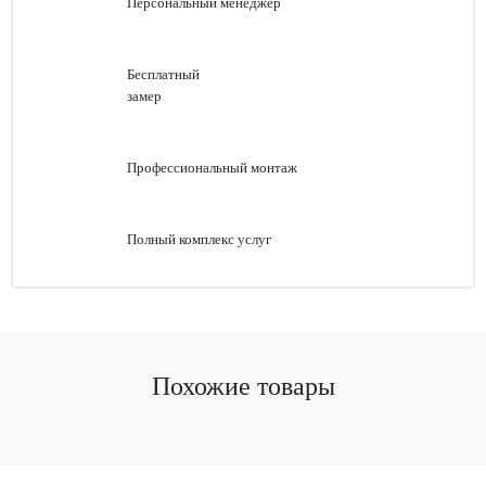
Персональный менеджер
Бесплатный
замер
Профессиональный монтаж
Полный комплекс услуг
Похожие товары