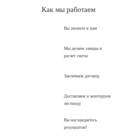
Как мы работаем
Вы звоните к нам
Мы делаем замеры и
расчет сметы
Заключаем договор
Доставляем и монтируем
лестницу
Вы наслаждаетесь
результатом!