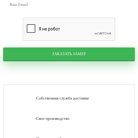
ЗАКАЗАТЬ ЗАМЕР
Собственная служба доставки
Свое производство