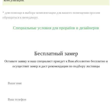
консультация:
* для помощи в выборе комплектации для вашего помещения просим
обращаться к менеджеру.
Специальные условия для прорабов и дизайнеров
Бесплатный замер
Оставьте заявку и наш специалист приедет к Вам абсолютно бесплатно и
осуществит замер и даст рекомендации по подбору лестницы