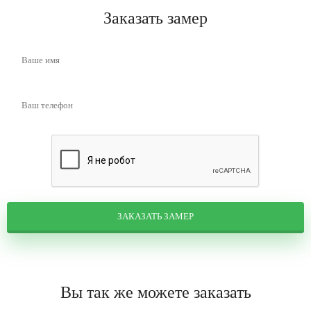
Заказать замер
ЗАКАЗАТЬ ЗАМЕР
Вы так же можете заказать