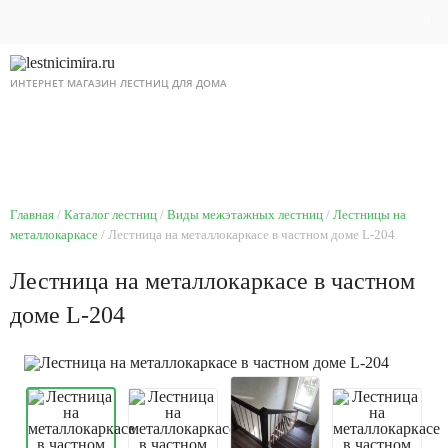
0
ИНТЕРНЕТ МАГАЗИН ЛЕСТНИЦ ДЛЯ ДОМА
8 495 518 87 12
Ежедневно с 9 до 21
Главная
Каталог лестниц
Виды межэтажных лестниц
Лестницы на
металлокаркасе
Лестница на металлокаркасе в частном доме L-204
Лестница на металлокаркасе в частном
доме L-204