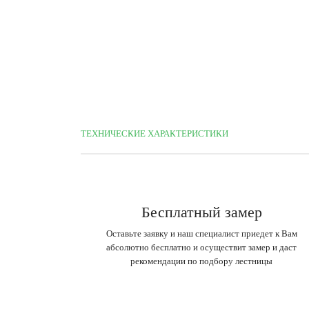
ТЕХНИЧЕСКИЕ ХАРАКТЕРИСТИКИ
Бесплатный замер
Оставьте заявку и наш специалист приедет к Вам
абсолютно бесплатно и осуществит замер и даст
рекомендации по подбору лестницы