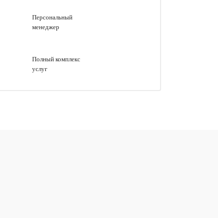
Персональный
менеджер
Полный комплекс
услуг