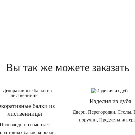
Вы так же можете заказать
Изделия из дуба
екоративные балки из
Двери, Перегородки, Столы, 
лиственницы
поручни, Предметы интер
Производство и монтаж
коративных балок, коробов,