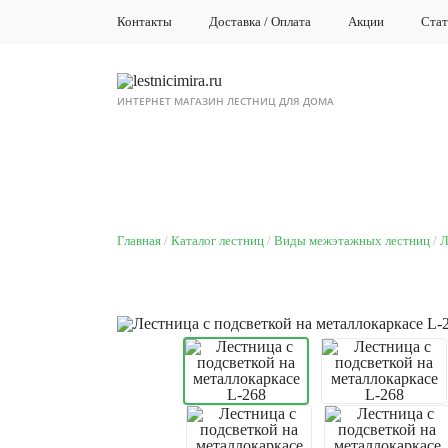
Контакты
Доставка / Оплата
Акции
Стат
ИНТЕРНЕТ МАГАЗИН ЛЕСТНИЦ ДЛЯ ДОМА
КАТАЛОГ ЛЕСТНИЦ
ЛЕСТНИЦ
Главная
Каталог лестниц
Виды межэтажных лестниц
Л