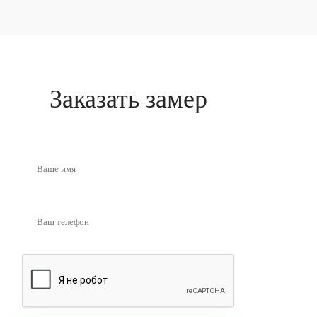
Заказать замер