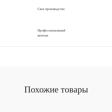
Свое производство
Профессиональный
монтаж
Похожие товары