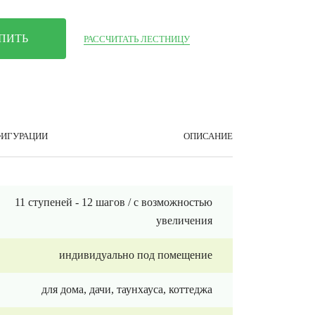
ПИТЬ
РАССЧИТАТЬ ЛЕСТНИЦУ
ИГУРАЦИИ
ОПИСАНИЕ
11 ступеней - 12 шагов / с возможностью
увеличения
индивидуально под помещение
для дома, дачи, таунхауса, коттеджа