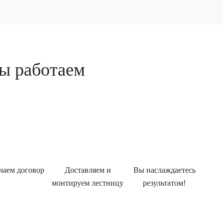
ы работаем
чаем договор
Доставляем и
Вы наслаждаетесь
монтируем лестницу
результатом!