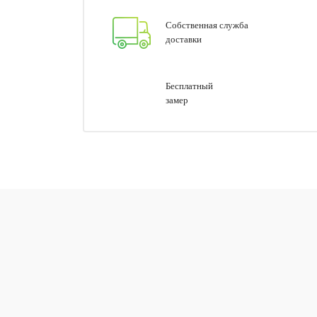
Собственная служба
доставки
Бесплатный
замер