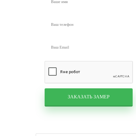
ЗАКАЗАТЬ ЗАМЕР