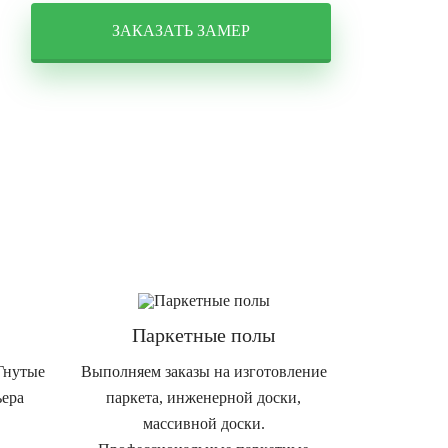
ЗАКАЗАТЬ ЗАМЕР
Паркетные полы
Гнутые
Выполняем заказы на изготовление
ьера
паркета, инженерной доски,
массивной доски.