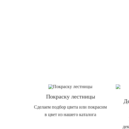
Покраску лестницы
Д
Сделаем подбор цвета или покрасим
в цвет из нашего каталога
де