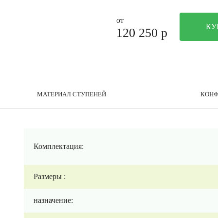
от
КУ
120 250
p
МАТЕРИАЛ СТУПЕНЕЙ
КОНФ
Комплектация:
Размеры :
назначение: