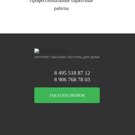
Профессиональные паркетные
работы
ИНТЕРНЕТ МАГАЗИН ЛЕСТНИЦ ДЛЯ ДОМА
8 495 518 87 12
8 906 768 78 03
ЗАКАЗАТЬ ЗВОНОК