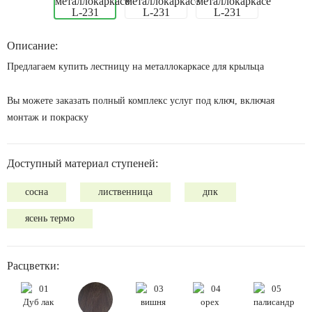
Описание:
Предлагаем купить лестницу на металлокаркасе для крыльца
Вы можете заказать полный комплекс услуг под ключ, включая
монтаж и покраску
Доступный материал ступеней:
сосна
лиственница
дпк
ясень термо
Расцветки: