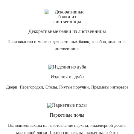
Декоративные балки из лиственницы
Производство и монтаж декоративных балок, коробов, колонн из
лиственницы
Изделия из дуба
Двери, Перегородки, Столы, Гнутые поручни, Предметы интерьера
Паркетные полы
Выполняем заказы на изготовление паркета, инженерной доски,
массивной доски. Профессиональные паркетные работы