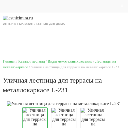
0
ИНТЕРНЕТ МАГАЗИН ЛЕСТНИЦ ДЛЯ ДОМА
8 495 518 87 12
Ежедневно с 9 до 21
Главная
Каталог лестниц
Виды межэтажных лестниц
Лестницы на
металлокаркасе
Уличная лестница для террасы на металлокаркасе L-231
Уличная лестница для террасы на
металлокаркасе L-231