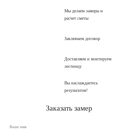
Мы делаем замеры и
расчет сметы
Заключаем договор
Доставляем и монтируем
лестницу
Вы наслаждаетесь
результатом!
Заказать замер