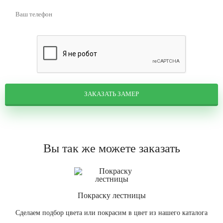
ЗАКАЗАТЬ ЗАМЕР
Вы так же можете заказать
Покраску лестницы
Сделаем подбор цвета или покрасим в цвет из нашего каталога