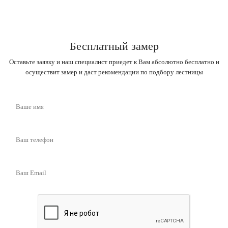
Бесплатный замер
Оставьте заявку и наш специалист приедет к Вам абсолютно бесплатно и
осуществит замер и даст рекомендации по подбору лестницы