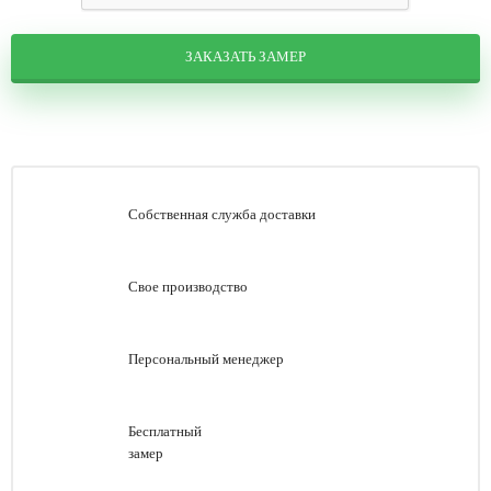
ЗАКАЗАТЬ ЗАМЕР
Собственная служба доставки
Свое производство
Персональный менеджер
Бесплатный
замер