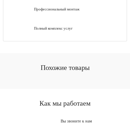
Профессиональный монтаж
Полный комплекс услуг
Похожие товары
Как мы работаем
Вы звоните к нам